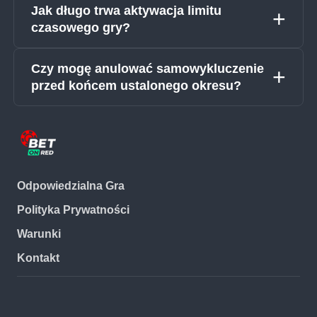
Jak długo trwa aktywacja limitu
czasowego gry?
Czy mogę anulować samowykluczenie
przed końcem ustalonego okresu?
Odpowiedzialna Gra
Polityka Prywatności
Warunki
Kontakt