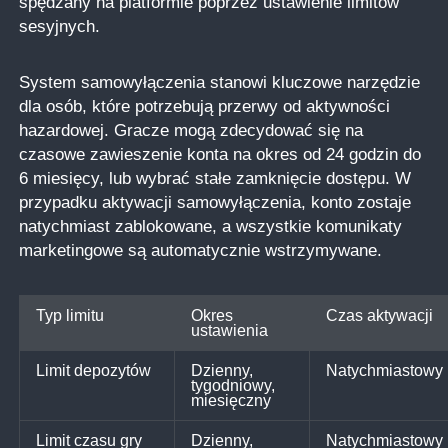
spędzany na platformie poprzez ustawienie limitów
sesyjnych.
System samowyłączenia stanowi kluczowe narzędzie
dla osób, które potrzebują przerwy od aktywności
hazardowej. Gracze mogą zdecydować się na
czasowe zawieszenie konta na okres od 24 godzin do
6 miesięcy, lub wybrać stałe zamknięcie dostępu. W
przypadku aktywacji samowyłączenia, konto zostaje
natychmiast zablokowane, a wszystkie komunikaty
marketingowe są automatycznie wstrzymywane.
Typ limitu
Okres
Czas aktywacji
ustawienia
Limit depozytów
Dzienny,
Natychmiastowy
tygodniowy,
miesięczny
Limit czasu gry
Dzienny,
Natychmiastowy