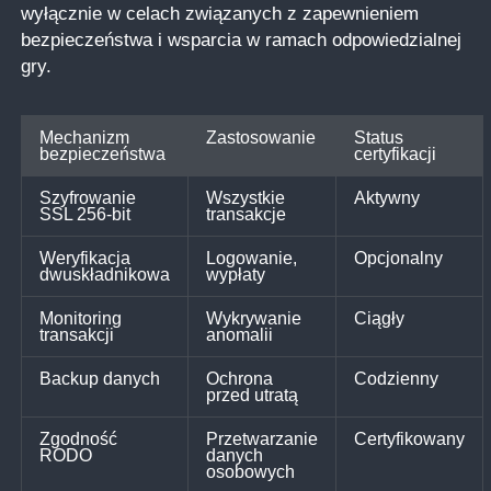
wyłącznie w celach związanych z zapewnieniem
bezpieczeństwa i wsparcia w ramach odpowiedzialnej
gry.
Mechanizm
Zastosowanie
Status
bezpieczeństwa
certyfikacji
Szyfrowanie
Wszystkie
Aktywny
SSL 256-bit
transakcje
Weryfikacja
Logowanie,
Opcjonalny
dwuskładnikowa
wypłaty
Monitoring
Wykrywanie
Ciągły
transakcji
anomalii
Backup danych
Ochrona
Codzienny
przed utratą
Zgodność
Przetwarzanie
Certyfikowany
RODO
danych
osobowych