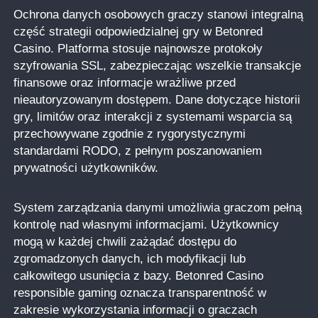
Ochrona danych osobowych graczy stanowi integralną
część strategii odpowiedzialnej gry w Betonred
Casino. Platforma stosuje najnowsze protokoły
szyfrowania SSL, zabezpieczając wszelkie transakcje
finansowe oraz informacje wrażliwe przed
nieautoryzowanym dostępem. Dane dotyczące historii
gry, limitów oraz interakcji z systemami wsparcia są
przechowywane zgodnie z rygorystycznymi
standardami RODO, z pełnym poszanowaniem
prywatności użytkowników.
System zarządzania danymi umożliwia graczom pełną
kontrolę nad własnymi informacjami. Użytkownicy
mogą w każdej chwili zażądać dostępu do
zgromadzonych danych, ich modyfikacji lub
całkowitego usunięcia z bazy. Betonred Casino
responsible gaming oznacza transparentność w
zakresie wykorzystania informacji o graczach