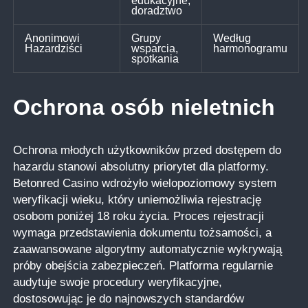
edukacyjne,
doradztwo
Anonimowi
Grupy
Według
Hazardziści
wsparcia,
harmonogramu
spotkania
Ochrona osób nieletnich
Ochrona młodych użytkowników przed dostępem do
hazardu stanowi absolutny priorytet dla platformy.
Betonred Casino wdrożyło wielopoziomowy system
weryfikacji wieku, który uniemożliwia rejestrację
osobom poniżej 18 roku życia. Proces rejestracji
wymaga przedstawienia dokumentu tożsamości, a
zaawansowane algorytmy automatycznie wykrywają
próby obejścia zabezpieczeń. Platforma regularnie
audytuje swoje procedury weryfikacyjne,
dostosowując je do najnowszych standardów