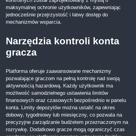
kontrolnych został zaprojektowany z myślą o
maksymalnej ochronie użytkowników, zapewniając
jednocześnie przejrzystość i łatwy dostęp do
mechanizmów wsparcia.
Narzędzia kontroli konta
gracza
Platforma oferuje zaawansowane mechanizmy
pozwalające graczom na pełną kontrolę nad swoją
aktywnością hazardową. Każdy użytkownik ma
możliwość samodzielnego ustawienia limitów
finansowych oraz czasowych bezpośrednio w panelu
konta. Limity depozytów można ustalić na okres
dobowy, tygodniowy lub miesięczny, co pozwala na
precyzyjne zarządzanie budżetem przeznaczonym na
rozrywkę. Dodatkowo gracze mogą ograniczyć czas