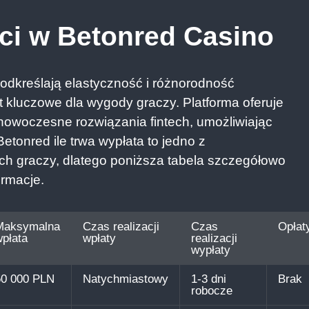
ci w Betonred Casino
odkreślają elastyczność i różnorodność
st kluczowe dla wygody graczy. Platforma oferuje
 nowoczesne rozwiązania fintech, umożliwiając
etonred ile trwa wypłata to jedno z
ch graczy, dlatego poniższa tabela szczegółowo
ormacje.
Maksymalna
Czas realizacji
Czas
Opłat
wpłata
wpłaty
realizacji
wypłaty
50 000 PLN
Natychmiastowy
1-3 dni
Brak
robocze