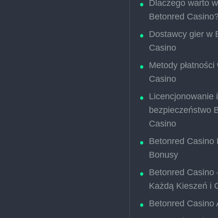
Dlaczego warto 
Betonred Casino
Dostawcy gier w 
Casino
Metody płatności
Casino
Licencjonowanie 
bezpieczeństwo 
Casino
Betonred Casino 
Bonusy
Betonred Casino 
Każdą Kieszeń i 
Betonred Casino