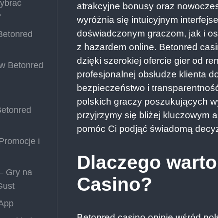
wybrać
atrakcyjne bonusy oraz nowoczes
?
wyróżnia się intuicyjnym interfej
doświadczonym graczom, jak i o
Betonred
z hazardem online. Betonred cas
dzięki szerokiej ofercie gier o
 w Betonred
profesjonalnej obsłudze klienta d
bezpieczeństwo i transparentność
i
polskich graczy poszukujących wys
Betonred
przyjrzymy się bliżej kluczowym
pomóc Ci podjąć świadomą decyzj
Promocje i
Dlaczego warto
– Gry na
Casino?
Gust
 App
Betonred casino opinie wśród po