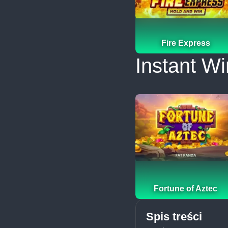
Play now
Fire Express
Instant Wi
Play now
Fortune of Aztec
Spis treści